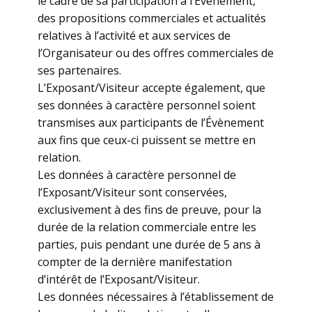
le cadre de sa participation à l’Évènement,
des propositions commerciales et actualités
relatives à l’activité et aux services de
l’Organisateur ou des offres commerciales de
ses partenaires.
L’Exposant/Visiteur accepte également, que
ses données à caractère personnel soient
transmises aux participants de l’Évènement
aux fins que ceux-ci puissent se mettre en
relation.
Les données à caractère personnel de
l’Exposant/Visiteur sont conservées,
exclusivement à des fins de preuve, pour la
durée de la relation commerciale entre les
parties, puis pendant une durée de 5 ans à
compter de la dernière manifestation
d’intérêt de l’Exposant/Visiteur.
Les données nécessaires à l’établissement de