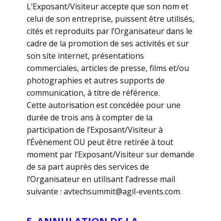
L’Exposant/Visiteur accepte que son nom et
celui de son entreprise, puissent être utilisés,
cités et reproduits par l’Organisateur dans le
cadre de la promotion de ses activités et sur
son site internet, présentations
commerciales, articles de presse, films et/ou
photographies et autres supports de
communication, à titre de référence.
Cette autorisation est concédée pour une
durée de trois ans à compter de la
participation de l’Exposant/Visiteur à
l’Évènement OU peut être retirée à tout
moment par l’Exposant/Visiteur sur demande
de sa part auprès des services de
l’Organisateur en utilisant l’adresse mail
suivante : avtechsummit@agil-events.com.