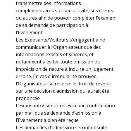
transmettre des informations
complémentaires sur son activité, ses clients
ou autres afin de pouvoir compléter l’examen
de sa demande de participation à
l’Evènement.
Les Exposants/Visiteurs s'engagent à ne
communiquer à l’Organisateur que des
informations exactes et sincères, et
notamment à éviter toute omission ou
imprécision de nature à induire un jugement
erroné. En cas d'irrégularité prouvée,
l’Organisateur se réserve le droit de revenir
sur une décision d’admission qui aurait été
prononcée.
L’Exposant/Visiteur recevra une confirmation
par mail que sa demande d’admission à
l’Evènement a bien été reçue.
Les demandes d’admission seront ensuite