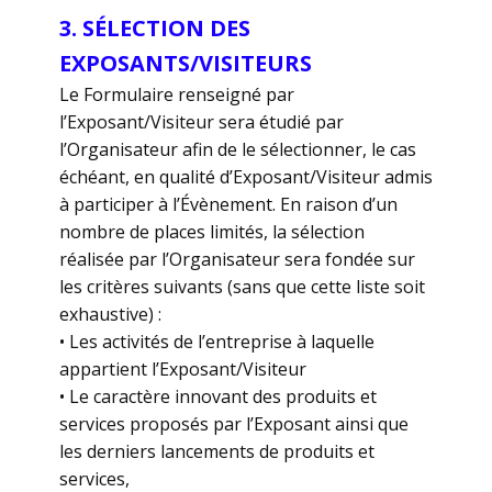
3. SÉLECTION DES
EXPOSANTS/VISITEURS
Le Formulaire renseigné par
l’Exposant/Visiteur sera étudié par
l’Organisateur afin de le sélectionner, le cas
échéant, en qualité d’Exposant/Visiteur admis
à participer à l’Évènement. En raison d’un
nombre de places limités, la sélection
réalisée par l’Organisateur sera fondée sur
les critères suivants (sans que cette liste soit
exhaustive) :
• Les activités de l’entreprise à laquelle
appartient l’Exposant/Visiteur
• Le caractère innovant des produits et
services proposés par l’Exposant ainsi que
les derniers lancements de produits et
services,