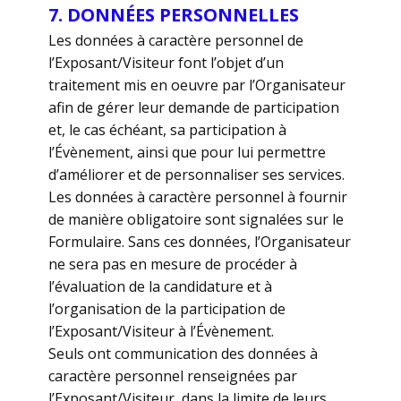
7. DONNÉES PERSONNELLES
Les données à caractère personnel de
l’Exposant/Visiteur font l’objet d’un
traitement mis en oeuvre par l’Organisateur
afin de gérer leur demande de participation
et, le cas échéant, sa participation à
l’Évènement, ainsi que pour lui permettre
d’améliorer et de personnaliser ses services.
Les données à caractère personnel à fournir
de manière obligatoire sont signalées sur le
Formulaire. Sans ces données, l’Organisateur
ne sera pas en mesure de procéder à
l’évaluation de la candidature et à
l’organisation de la participation de
l’Exposant/Visiteur à l’Évènement.
Seuls ont communication des données à
caractère personnel renseignées par
l’Exposant/Visiteur, dans la limite de leurs