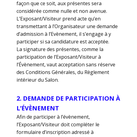
façon que ce soit, aux présentes sera
considérée comme nulle et non avenue.
L’Exposant/Visiteur prend acte qu’en
transmettant à l’Organisateur une demande
d’admission à l’Evènement, il s’engage à y
participer si sa candidature est acceptée.
La signature des présentes, comme la
participation de l’Exposant/Visiteur à
l’Évènement, vaut acceptation sans réserve
des Conditions Générales, du Règlement
intérieur du Salon.
2. DEMANDE DE PARTICIPATION À
L’ÉVÈNEMENT
Afin de participer à l’évènement,
l’Exposant/Visiteur doit compléter le
formulaire d’inscription adressé à