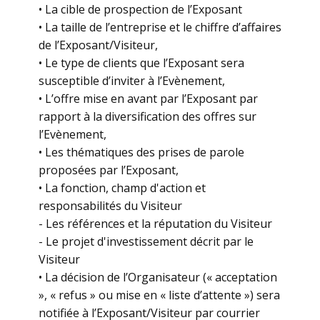
• La cible de prospection de l’Exposant
• La taille de l’entreprise et le chiffre d’affaires
de l’Exposant/Visiteur,
• Le type de clients que l’Exposant sera
susceptible d’inviter à l’Evènement,
• L’offre mise en avant par l’Exposant par
rapport à la diversification des offres sur
l’Evènement,
• Les thématiques des prises de parole
proposées par l’Exposant,
• La fonction, champ d'action et
responsabilités du Visiteur
- Les références et la réputation du Visiteur
- Le projet d'investissement décrit par le
Visiteur
• La décision de l’Organisateur (« acceptation
», « refus » ou mise en « liste d’attente ») sera
notifiée à l’Exposant/Visiteur par courrier