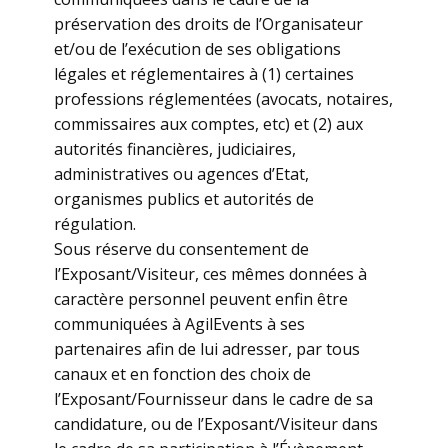
préservation des droits de l’Organisateur
et/ou de l’exécution de ses obligations
légales et réglementaires à (1) certaines
professions réglementées (avocats, notaires,
commissaires aux comptes, etc) et (2) aux
autorités financières, judiciaires,
administratives ou agences d’Etat,
organismes publics et autorités de
régulation.
Sous réserve du consentement de
l’Exposant/Visiteur, ces mêmes données à
caractère personnel peuvent enfin être
communiquées à AgilEvents à ses
partenaires afin de lui adresser, par tous
canaux et en fonction des choix de
l’Exposant/Fournisseur dans le cadre de sa
candidature, ou de l’Exposant/Visiteur dans