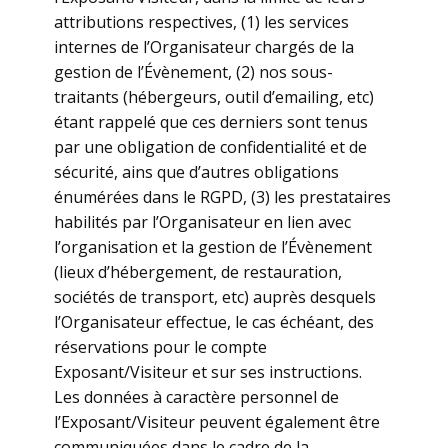
attributions respectives, (1) les services
internes de l’Organisateur chargés de la
gestion de l’Évènement, (2) nos sous-
traitants (hébergeurs, outil d’emailing, etc)
étant rappelé que ces derniers sont tenus
par une obligation de confidentialité et de
sécurité, ains que d’autres obligations
énumérées dans le RGPD, (3) les prestataires
habilités par l’Organisateur en lien avec
l’organisation et la gestion de l’Évènement
(lieux d’hébergement, de restauration,
sociétés de transport, etc) auprès desquels
l’Organisateur effectue, le cas échéant, des
réservations pour le compte
Exposant/Visiteur et sur ses instructions.
Les données à caractère personnel de
l’Exposant/Visiteur peuvent également être
communiquées dans le cadre de la