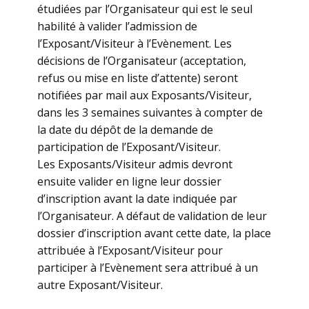
étudiées par l’Organisateur qui est le seul
habilité à valider l’admission de
l’Exposant/Visiteur à l’Evènement. Les
décisions de l’Organisateur (acceptation,
refus ou mise en liste d’attente) seront
notifiées par mail aux Exposants/Visiteur,
dans les 3 semaines suivantes à compter de
la date du dépôt de la demande de
participation de l’Exposant/Visiteur.
Les Exposants/Visiteur admis devront
ensuite valider en ligne leur dossier
d’inscription avant la date indiquée par
l’Organisateur. A défaut de validation de leur
dossier d’inscription avant cette date, la place
attribuée à l’Exposant/Visiteur pour
participer à l’Evènement sera attribué à un
autre Exposant/Visiteur.