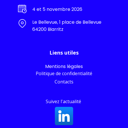
4 et 5 novembre 2026
Le Bellevue, 1 place de Bellevue
64200 Biarritz
Liens utiles
Mentions légales
Politique de confidentialité
Contacts
Suivez l'actualité