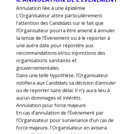
Annulation liée à une épidémie
L’Organisateur attire particulièrement
l’attention des Candidats sur le fait que
l’Organisateur pourra être amené à annuler
la tenue de l’Évènement ou à le reporter à
une autre date pour répondre aux
recommandations et/ou injonctions des
organisations sanitaires et
gouvernementales.
Dans une telle hypothèse, l’Organisateur
notifiera aux Candidats sa décision d’annuler
ou de reporter sans délai. Il n’y aura lieu à
aucun dommages et intérêts.
Annulation pour force majeure
En cas d’annulation de l’Évènement par
l’Organisateur pour survenance d’un cas de
force majeure, l'Organisateur en avisera