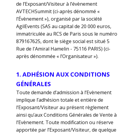
de l’Exposant/Visiteur à l’évènement
AVTECHSummit (ci-après dénommé «
l’Évènement »), organisé par la société
AgilEvents (SAS au capital de 20 000 euros,
immatriculée au RCS de Paris sous le numéro
879167625, dont le siège social est situé 5
Rue de l'Amiral Hamelin - 75116 PARIS) (ci-
après dénommée « l’Organisateur »).
1. ADHÉSION AUX CONDITIONS
GÉNÉRALES
Toute demande d’admission à l’Evènement
implique l’adhésion totale et entière de
l’Exposant/Visiteur au présent règlement
ainsi qu’aux Conditions Générales de Vente à
l’Evènement. Toute modification ou réserve
apportée par l’Exposant/Visiteur, de quelque