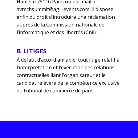
Hamelin 75116 Paris ou par mail à
avtechsummit@agil-events.com. Il dispose
enfin du droit d’introduire une réclamation
auprès de la Commission nationale de
l’informatique et des libertés (Cnil).
8. LITIGES
À défaut d’accord amiable, tout litige relatif à
l’interprétation et l’exécution des relations
contractuelles liant l’organisateur et le
candidat relèvera de la compétence exclusive
du tribunal de commerce de paris.