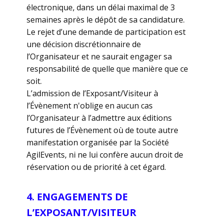
électronique, dans un délai maximal de 3
semaines après le dépôt de sa candidature.
Le rejet d’une demande de participation est
une décision discrétionnaire de
l’Organisateur et ne saurait engager sa
responsabilité de quelle que manière que ce
soit.
L’admission de l’Exposant/Visiteur à
l’Évènement n'oblige en aucun cas
l’Organisateur à l’admettre aux éditions
futures de l’Évènement où de toute autre
manifestation organisée par la Société
AgilEvents, ni ne lui confère aucun droit de
réservation ou de priorité à cet égard.
4. ENGAGEMENTS DE
L’EXPOSANT/VISITEUR