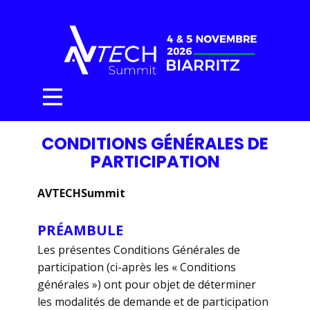
CONDITIONS GÉNÉRALES DE
PARTICIPATION
AVTECHSummit
PRÉAMBULE
Les présentes Conditions Générales de
participation (ci-après les « Conditions
générales ») ont pour objet de déterminer
les modalités de demande et de participation