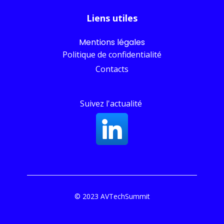
Liens utiles
Mentions légales
Politique de confidentialité
Contacts
Suivez l'actualité
© 2023 AVTechSummit