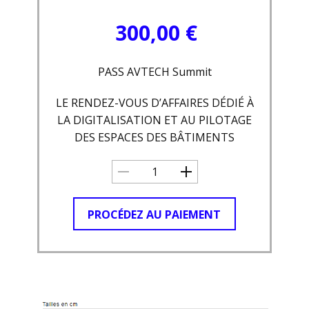
300,00
€
PASS AVTECH Summit
LE RENDEZ-VOUS D’AFFAIRES DÉDIÉ À
LA DIGITALISATION ET AU PILOTAGE
DES ESPACES DES BÂTIMENTS
PROCÉDEZ AU PAIEMENT